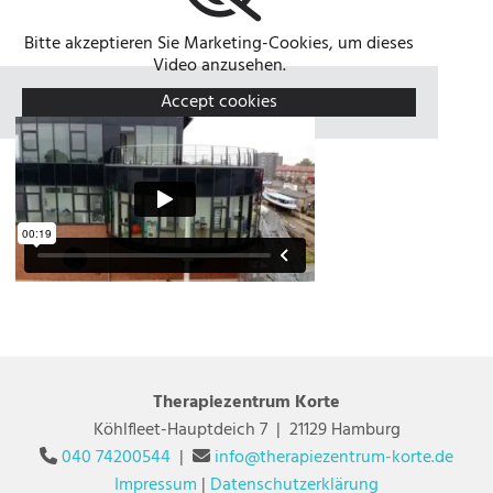
Bitte akzeptieren Sie Marketing-Cookies, um dieses
Video anzusehen.
Accept cookies
Therapiezentrum Korte
Köhlfleet-Hauptdeich 7 | 21129 Hamburg
040 74200544
|
info@therapiezentrum-korte.de


Impressum
|
Datenschutzerklärung