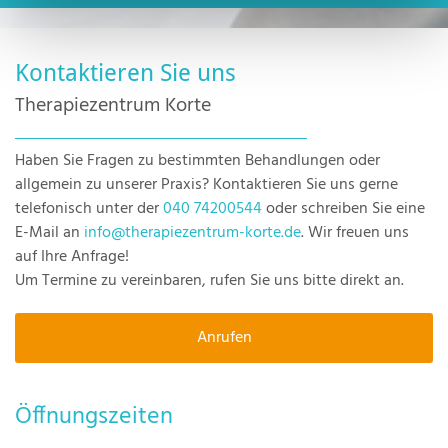
Kontaktieren Sie uns
Therapiezentrum Korte
Haben Sie Fragen zu bestimmten Behandlungen oder
allgemein zu unserer Praxis? Kontaktieren Sie uns gerne
telefonisch unter der
040 74200544
oder schreiben Sie eine
E-Mail an
info@therapiezentrum-korte.de
. Wir freuen uns
auf Ihre Anfrage!
Um Termine zu vereinbaren, rufen Sie uns bitte direkt an.
Anrufen
Öffnungszeiten