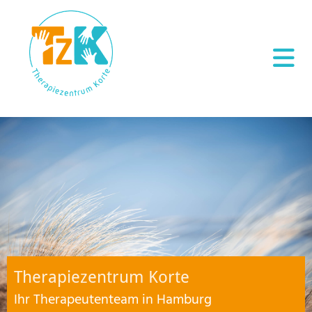
Therapiezentrum Korte
Ihr Therapeutenteam in Hamburg