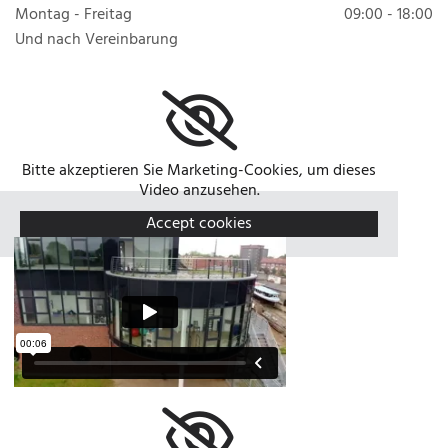
Montag - Freitag
09:00 - 18:00
Und nach Vereinbarung
Bitte akzeptieren Sie Marketing-Cookies, um dieses
Video anzusehen.
Accept cookies