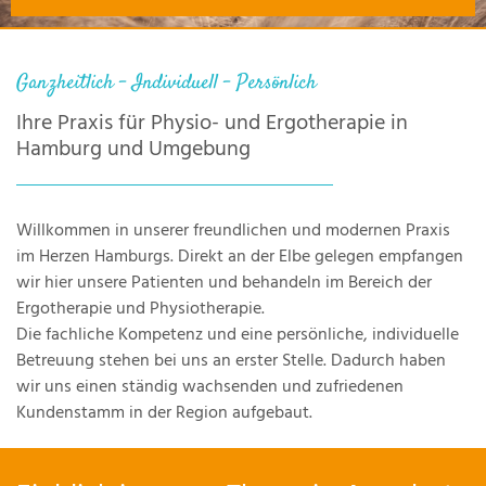
Ganzheitlich - Individuell - Persönlich
Ihre Praxis für Physio- und Ergotherapie in
Hamburg und Umgebung
Willkommen in unserer freundlichen und modernen Praxis
im Herzen Hamburgs. Direkt an der Elbe gelegen empfangen
wir hier unsere Patienten und behandeln im Bereich der
Ergotherapie und Physiotherapie.
Die fachliche Kompetenz und eine persönliche, individuelle
Betreuung stehen bei uns an erster Stelle. Dadurch haben
wir uns einen ständig wachsenden und zufriedenen
Kundenstamm in der Region aufgebaut.